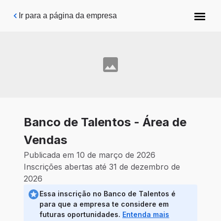
Pular para o conteúdo principal
Ir para a página da empresa
Banco de Talentos - Área de
Vendas
Publicada em 10 de março de 2026
Inscrições abertas até 31 de dezembro de
2026
Essa inscrição no Banco de Talentos é
para que a empresa te considere em
futuras oportunidades.
Entenda mais